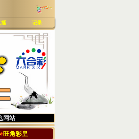
直播
记录
览网站
旺角彩皇