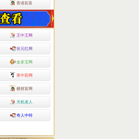
香港彩富
王中王网
状元红网
金多宝网
掌中彩网
横财富网
天机老人
奇人中特