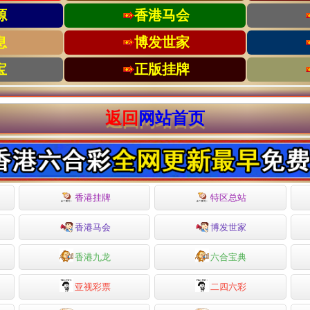
源
香港马会
息
博发世家
宝
正版挂牌
返回
网站首页
香港挂牌
特区总站
香港马会
博发世家
香港九龙
六合宝典
亚视彩票
二四六彩