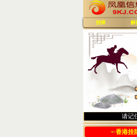
挂牌
解
请记
香港挂