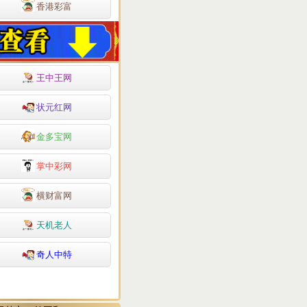
香港彩富
王中王网
状元红网
金多宝网
掌中彩网
横财富网
天机老人
奇人中特