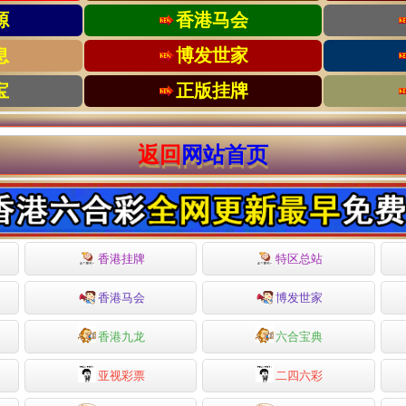
源
香港马会
息
博发世家
宝
正版挂牌
返回
网站首页
香港挂牌
特区总站
香港马会
博发世家
香港九龙
六合宝典
亚视彩票
二四六彩