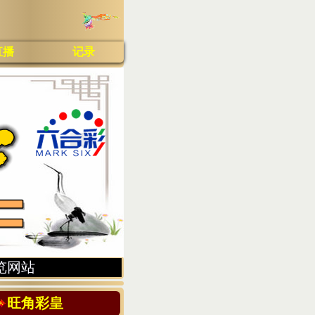
直播
记录
览网站
旺角彩皇