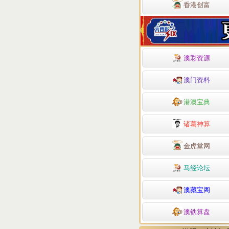
香港创富
澳彩资源
澳门资料
港澳宝典
诸葛神算
金虎堂网
马经论坛
澳藏宝阁
澳铁算盘