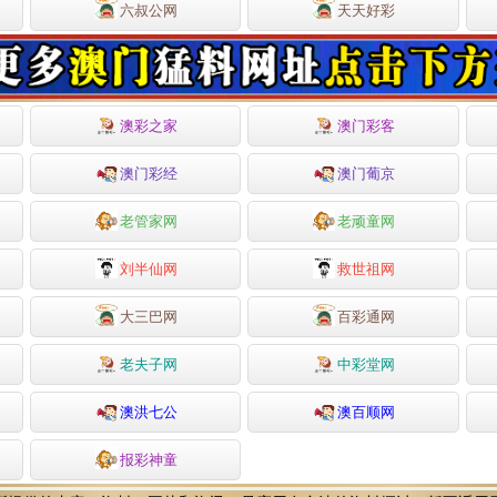
六叔公网
天天好彩
澳彩之家
澳门彩客
澳门彩经
澳门葡京
老管家网
老顽童网
刘半仙网
救世祖网
大三巴网
百彩通网
老夫子网
中彩堂网
澳洪七公
澳百顺网
报彩神童