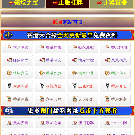
镇坛之宝
正版挂牌
开奖直播
返回
网站首页
六合资源
香港挂牌
特区总站
香港跑狗
旺角彩皇
香港马会
博发世家
凤凰信息
镇坛之宝
香港九龙
六合宝典
香港华人
生财有道
亚视彩票
二四六彩
香港开奖
香港创富
六叔公网
天天好彩
香港彩富
澳彩资源
澳彩之家
澳门彩客
王中王网