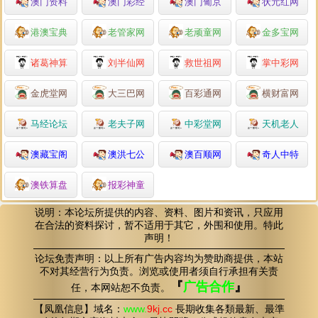
澳门资料
澳门彩经
澳门葡京
状元红网
港澳宝典
老管家网
老顽童网
金多宝网
诸葛神算
刘半仙网
救世祖网
掌中彩网
金虎堂网
大三巴网
百彩通网
横财富网
马经论坛
老夫子网
中彩堂网
天机老人
澳藏宝阁
澳洪七公
澳百顺网
奇人中特
澳铁算盘
报彩神童
说明：本论坛所提供的内容、资料、图片和资讯，只应用
在合法的资料探讨，暂不适用于其它，外围和使用。特此
声明！
论坛免责声明：以上所有广告内容均为赞助商提供，本站
不对其经营行为负责。浏览或使用者须自行承担有关责
『
广告合作
』
任，本网站恕不负责。
【凤凰信息】域名：
www.
9kj
.cc
長期收集各類最新、最準