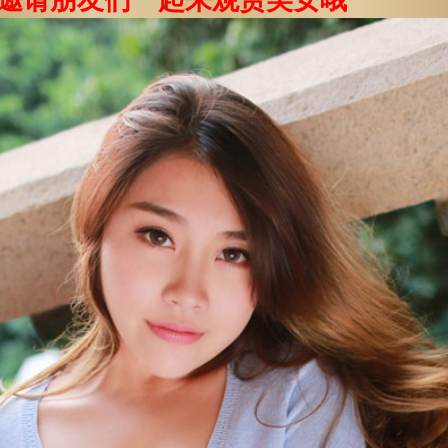
得邀请朋友们一起来观赏美女哦