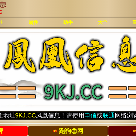
挂
属性
助手
大全
住地址
9KJ.CC
凤凰信息！请使用
电信
或
联通
网络浏
牌
跑狗㊣网