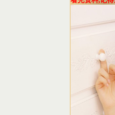
看完资料,记