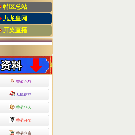
特区总站
九龙皇网
开奖直播
香港跑狗
凤凰信息
香港华人
香港开奖
香港彩富