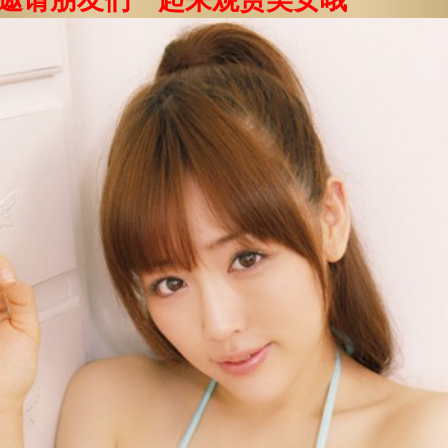
得邀请朋友们一起来观赏美女哦