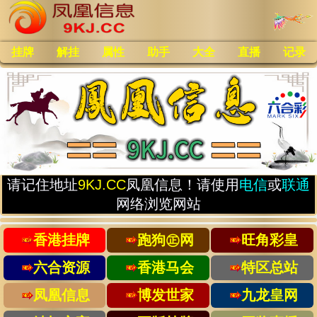
挂牌
解挂
属性
助手
大全
直播
记录
请记住地址
9KJ.CC
凤凰信息！请使用
电信
或
联通
网络浏览网站
香港挂牌
跑狗㊣网
旺角彩皇
六合资源
香港马会
特区总站
凤凰信息
博发世家
九龙皇网