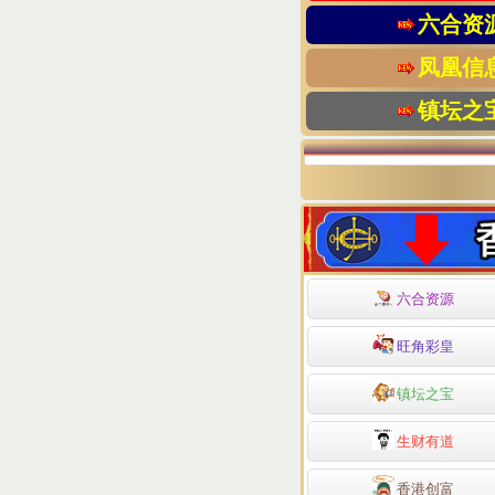
六合资
凤凰信
镇坛之
六合资源
旺角彩皇
镇坛之宝
生财有道
香港创富