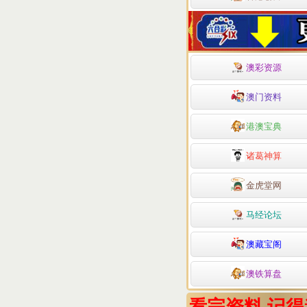
澳彩资源
澳门资料
港澳宝典
诸葛神算
金虎堂网
马经论坛
澳藏宝阁
澳铁算盘