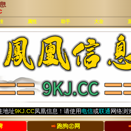
挂
属性
助手
大全
住地址
9KJ.CC
凤凰信息！请使用
电信
或
联通
网络浏
牌
跑狗㊣网