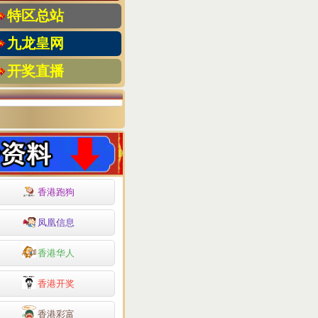
特区总站
九龙皇网
开奖直播
香港跑狗
凤凰信息
香港华人
香港开奖
香港彩富