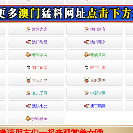
澳彩之家
澳门彩客
澳门彩经
澳门葡京
老管家网
老顽童网
刘半仙网
救世祖网
大三巴网
百彩通网
老夫子网
中彩堂网
澳洪七公
澳百顺网
报彩神童