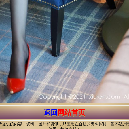
返回
网站首页
所提供的内容、资料、图片和资讯，只应用在合法的资料探讨，暂不适用
使用。特此声明！