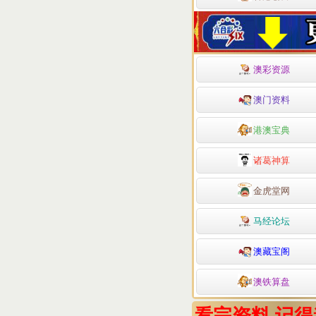
澳彩资源
澳门资料
港澳宝典
诸葛神算
金虎堂网
马经论坛
澳藏宝阁
澳铁算盘