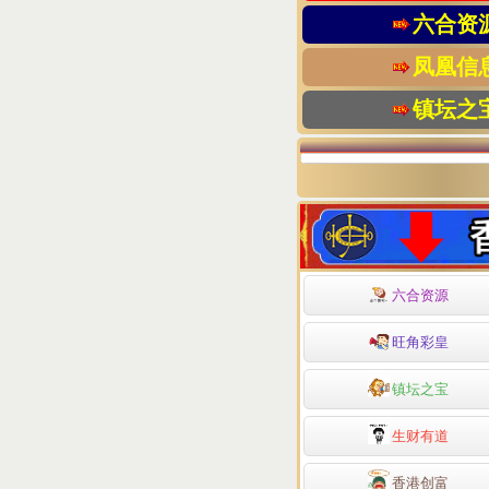
六合资
凤凰信
镇坛之
六合资源
旺角彩皇
镇坛之宝
生财有道
香港创富