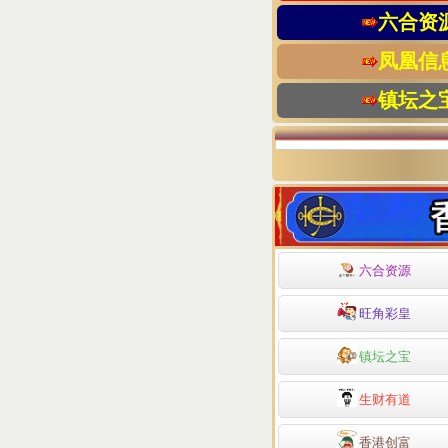
六合资
凤凰信
镇坛之
六合资源
旺角彩皇
镇坛之宝
生财有道
香港创富