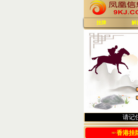
挂牌
解
请记
香港挂