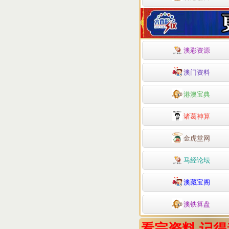
澳彩资源
澳门资料
港澳宝典
诸葛神算
金虎堂网
马经论坛
澳藏宝阁
澳铁算盘