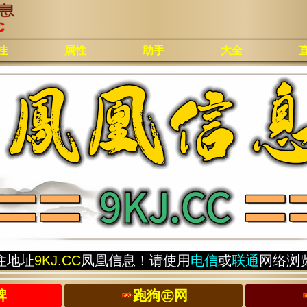
挂
属性
助手
大全
住地址
9KJ.CC
凤凰信息！请使用
电信
或
联通
网络浏
牌
跑狗㊣网